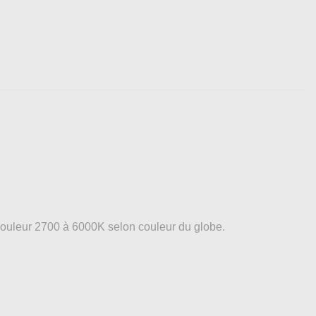
 couleur 2700 à 6000K selon couleur du globe.