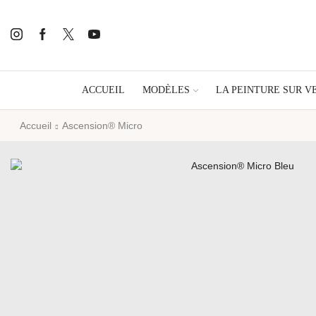
ACCUEIL
MODÈLES
LA PEINTURE SUR V
Accueil
Ascension® Micro