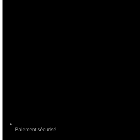
Paiement sécurisé