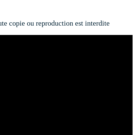
te copie ou reproduction est interdite