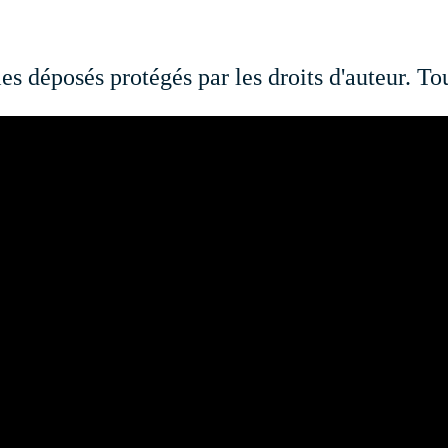
 déposés protégés par les droits d'auteur. Tou