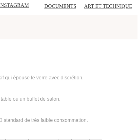
INSTAGRAM
DOCUMENTS
ART ET TECHNIQUE
if qui épouse le verre avec discrétion.
table ou un buffet de salon.
ED standard de très faible consommation.