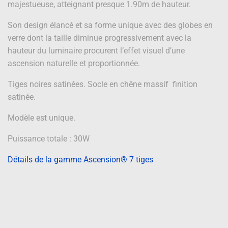
majestueuse, atteignant presque 1.90m de hauteur.
Son design élancé et sa forme unique avec des globes en
verre dont la taille diminue progressivement avec la
hauteur du luminaire procurent l’effet visuel d’une
ascension naturelle et proportionnée.
Tiges noires satinées. Socle en chêne massif finition
satinée.
Modèle est unique.
Puissance totale : 30W
Détails de la gamme Ascension® 7 tiges