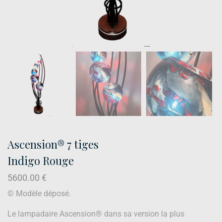
Ascension® 7 tiges
Indigo Rouge
5600.00
€
© Modèle déposé.
Le lampadaire Ascension® dans sa version la plus