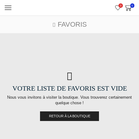
0
0
FAVORIS
VOTRE LISTE DE FAVORIS EST VIDE
Nous vous invitons à visiter la boutique. Vous trouverez certainement
quelque chose !
RETOUR À LA BOUTIQUE