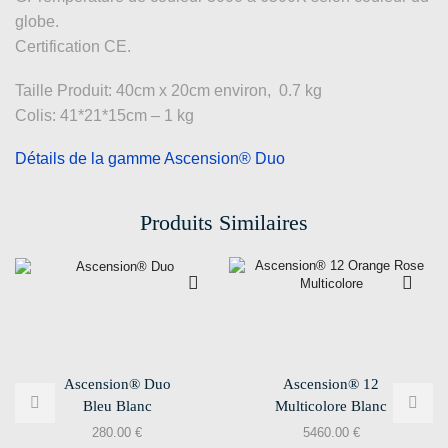
globe.
Certification CE.
Taille Produit: 40cm x 20cm environ, 0.7 kg
Colis: 41*21*15cm – 1 kg
Détails de la gamme Ascension® Duo
Produits Similaires
Ascension® Duo
Ascension® 12
Bleu Blanc
Multicolore Blanc
280.00
€
5460.00
€