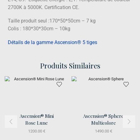
2700K à 5000K.
Certification CE.
Taille produit seul :170*50*50cm – 7 kg
Colis : 180*30*30cm – 10kg
Détails de la gamme Ascension® 5 tiges
Produits Similaires
Ascension® Mini
Ascension® Sphere
Rose Lune
Multicolore
1200.00
€
1490.00
€