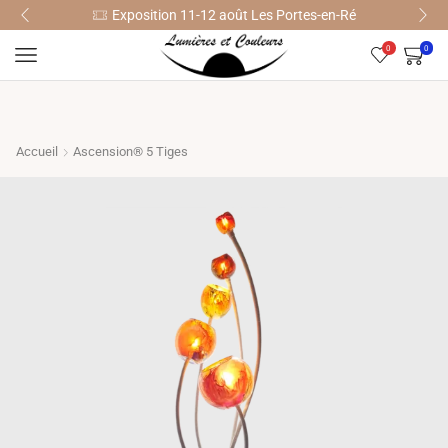
Exposition 11-12 août Les Portes-en-Ré
0
0
Accueil
Ascension® 5 Tiges