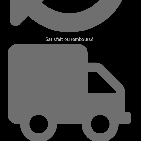
Satisfait ou remboursé