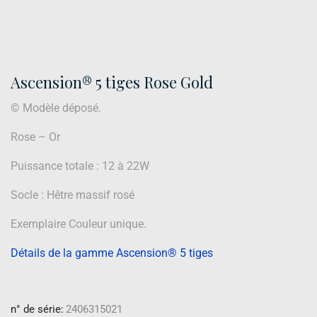
Ascension® 5 tiges Rose Gold
© Modèle déposé.
Rose – Or
Puissance totale : 12 à 22W
Socle : Hêtre massif rosé
Exemplaire Couleur unique.
Détails de la gamme Ascension® 5 tiges
n° de série:
2406315021