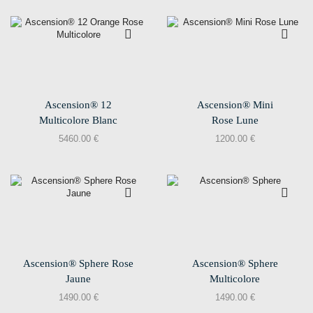
Ascension® 12
Ascension® Mini
Multicolore Blanc
Rose Lune
5460.00
€
1200.00
€
Ascension® Sphere Rose
Ascension® Sphere
Jaune
Multicolore
1490.00
€
1490.00
€